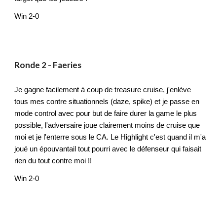
Win 2-0
Ronde
2
-
Faeries
Je gagne facilement à coup de treasure cruise, j'enlève
tous mes contre situationnels (daze, spike) et je passe en
mode control avec pour but de faire durer la game le plus
possible, l'adversaire joue clairement moins de cruise que
moi et je l'enterre sous le CA. Le Highlight c'est quand il m'a
joué un épouvantail tout pourri avec le défenseur qui faisait
rien du tout contre moi !!
Win 2-0