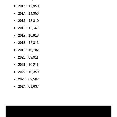
2013
: 12,950
2014
: 14,353
2015
: 13,810
2016
: 11,546
2017
: 10,918
2018
: 12,313
2019
: 10,782
2020
: 09,911
2021
: 10,211
2022
: 10,350
2023
: 09,582
2024
: 09,637