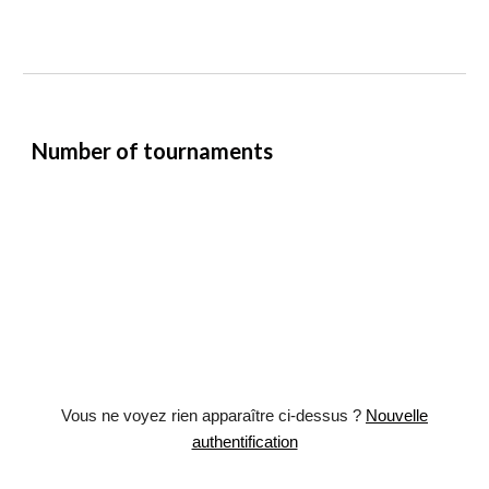
Number of tournaments
Vous ne voyez rien apparaître ci-dessus ?
Nouvelle
authentification