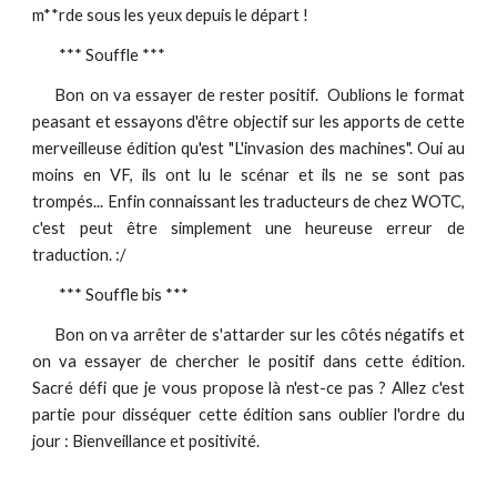
m**rde sous les yeux depuis le départ !
*** Souffle ***
Bon on va essayer de rester positif. Oublions le format
peasant et essayons d'être objectif sur les apports de cette
merveilleuse édition qu'est "L'invasion des machines". Oui au
moins en VF, ils ont lu le scénar et ils ne se sont pas
trompés... Enfin connaissant les traducteurs de chez WOTC,
c'est peut être simplement une heureuse erreur de
traduction. :/
*** Souffle bis ***
Bon on va arrêter de s'attarder sur les côtés négatifs et
on va essayer de chercher le positif dans cette édition.
Sacré défi que je vous propose là n'est-ce pas ? Allez c'est
partie pour disséquer cette édition sans oublier l'ordre du
jour : Bienveillance et positivité.