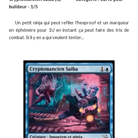
buildeur -
1
/5
Un petit ninja qui peut refiler l'hexproof et un marqueur
en éphémère pour 1U en instant ça peut faire des trix de
combat. Si il y en a qui veulent tenter...