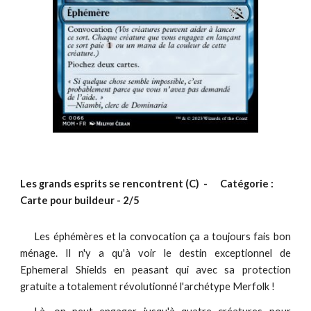
Les grands esprits se rencontrent
(C)
-
Catégorie :
Carte pour buildeur -
2
/5
Les éphémères et la convocation ça a toujours fais bon
ménage. Il n'y a qu'à voir le destin exceptionnel de
Ephemeral Shields en peasant qui avec sa protection
gratuite a totalement révolutionné l'archétype Merfolk !