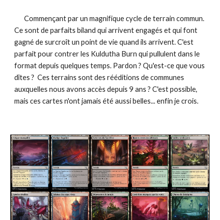
Commençant par un magnifique cycle de terrain commun.
Ce sont de parfaits biland qui arrivent engagés et qui font
gagné de surcroît un point de vie quand ils arrivent. C'est
parfait pour contrer les Kuldutha Burn qui pullulent dans le
format depuis quelques temps. Pardon ? Qu'est-ce que vous
dîtes ? Ces terrains sont des rééditions de communes
auxquelles nous avons accès depuis 9 ans ? C'est possible,
mais ces cartes n'ont jamais été aussi belles... enfin je crois.