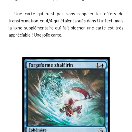
Une carte qui n'est pas sans rappeler les effets de
transformation en 4/4 qui étaient joués dans U infect, mais
la ligne supplémentaire qui fait piocher une carte est très
appréciable ! Une jolie carte.