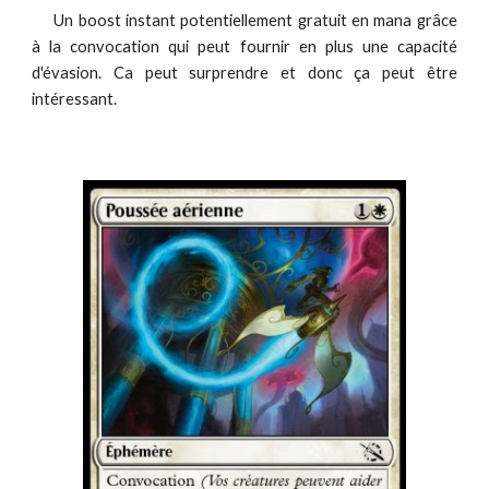
Un boost instant potentiellement gratuit en mana grâce
à la convocation qui peut fournir en plus une capacité
d'évasion. Ca peut surprendre et donc ça peut être
intéressant.