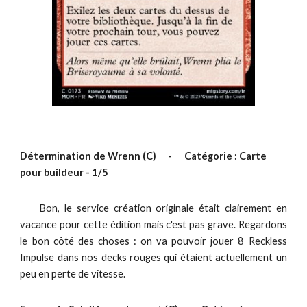
Détermination de Wrenn
(C)
-
Catégorie : Carte
pour buildeur -
1
/5
Bon, le service création originale était clairement en
vacance pour cette édition mais c'est pas grave. Regardons
le bon côté des choses : on va pouvoir jouer 8 Reckless
Impulse dans nos decks rouges qui étaient actuellement un
peu en perte de vitesse.