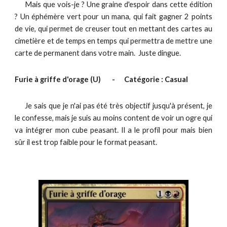
Mais que vois-je ? Une graine d'espoir dans cette édition
? Un éphémère vert pour un mana, qui fait gagner 2 points
de vie, qui permet de creuser tout en mettant des cartes au
cimetière et de temps en temps qui permettra de mettre une
carte de permanent dans votre main. Juste dingue.
Furie à griffe d'orage
(
U
)
-
Catégorie : Casual
Je sais que je n'ai pas été très objectif jusqu'à présent, je
le confesse, mais je suis au moins content de voir un ogre qui
va intégrer mon cube peasant. Il a le profil pour mais bien
sûr il est trop faible pour le format peasant.