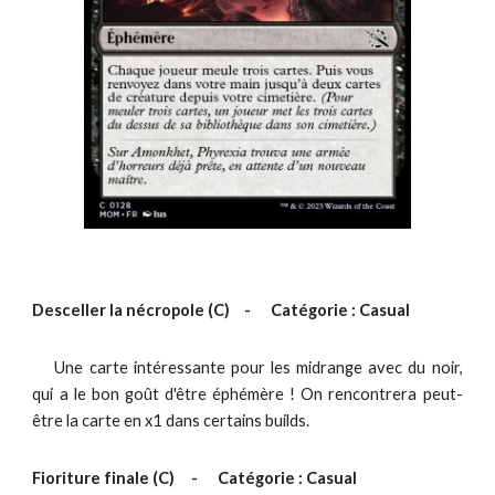
Desceller la nécropole
(C)
-
Catégorie : Casual
Une carte intéressante pour les midrange avec du noir,
qui a le bon goût d'être éphémère ! On rencontrera peut-
être la carte en x1 dans certains builds.
Fioriture finale
(C)
-
Catégorie : Casual