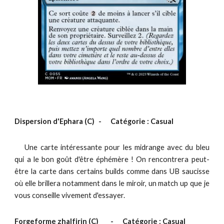
Dispersion d'Ephara
(C)
-
Catégorie : Casual
Une carte intéressante pour les midrange avec du bleu
qui a le bon goût d'être éphémère ! On rencontrera peut-
être la carte dans certains builds comme dans UB saucisse
où elle brillera notamment dans le miroir, un match up que je
vous conseille vivement d'essayer.
Forgeforme zhalfirin
(C)
-
Catégorie : Casual