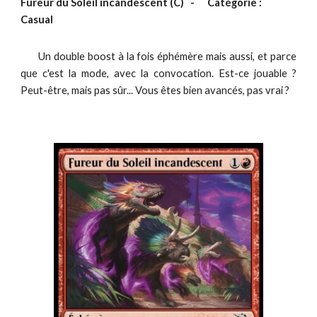
Fureur du Soleil incandescent
(C)
-
Catégorie :
Casual
Un double boost à la fois éphémère mais aussi, et parce
que c'est la mode, avec la convocation. Est-ce jouable ?
Peut-être, mais pas sûr... Vous êtes bien avancés, pas vrai ?