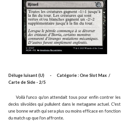
Déluge luisant
(
U
)
-
Catégorie :
One Slot Max /
Carte de Side
-
2
/5
Voilà l'unco qu'on attendait tous pour enfin contrer les
decks slivoïdes qui pullulent dans le metagame actuel. C'est
une bonne wrath qui sera plus ou moins efficace en fonction
du match up que l'on affronte.