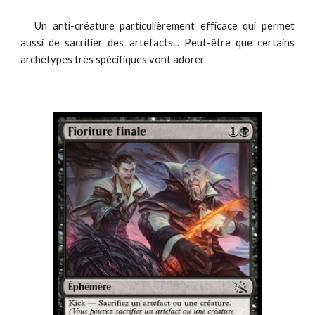
Un anti-créature particulièrement efficace qui permet
aussi de sacrifier des artefacts... Peut-être que certains
archétypes très spécifiques vont adorer.