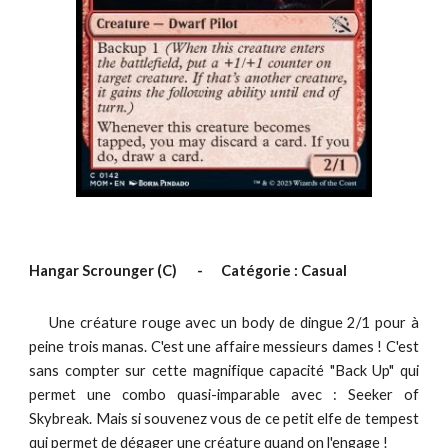
Hangar Scrounger
(C)
-
Catégorie : Casual
Une créature rouge
avec un body de dingue 2/1 pour à
peine trois manas. C'est une affaire messieurs dames ! C'est
sans compter sur cette magnifique capacité "Back Up" qui
permet une combo quasi-imparable avec : Seeker of
Skybreak. Mais si souvenez vous de ce petit elfe de tempest
qui permet de dégager une créature quand on l'engage !