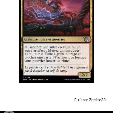
Ecrit par Zombie33