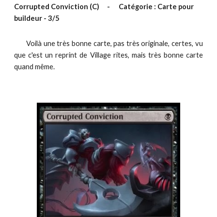
Corrupted Conviction (C)
-
Catégorie : Carte pour
buildeur -
3
/5
Voilà une très bonne carte, pas très originale, certes, vu
que c'est un reprint de Village rites, mais très bonne carte
quand même.