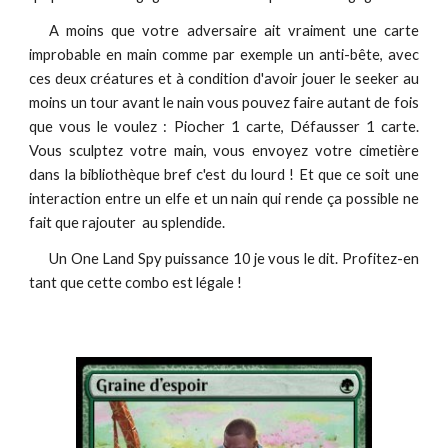
A moins que votre adversaire ait vraiment une carte
improbable en main comme par exemple un anti-bête, avec
ces deux créatures et à condition d'avoir jouer le seeker au
moins un tour avant le nain vous pouvez faire autant de fois
que vous le voulez : Piocher 1 carte, Défausser 1 carte.
Vous sculptez votre main, vous envoyez votre cimetière
dans la bibliothèque bref c'est du lourd ! Et que ce soit une
interaction entre un elfe et un nain qui rende ça possible ne
fait que rajouter au splendide.
Un One Land Spy puissance 10 je vous le dit. Profitez-en
tant que cette combo est légale !