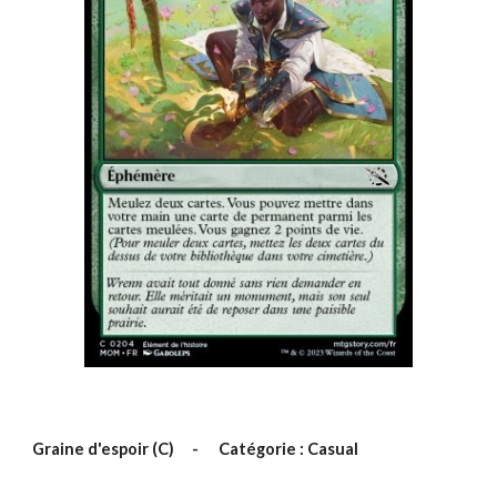
Graine d'espoir
(C)
-
Catégorie : Casual