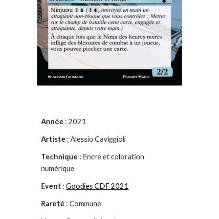
Année
: 2021
Artiste
:
Alessio Caviggioli
Technique :
Encre et coloration
numérique
Event
:
Goodies CDF 2021
Rareté
: Commune