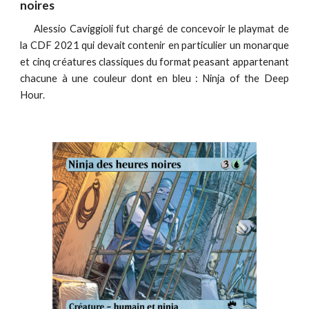
noires
Alessio Caviggioli fut chargé de concevoir le playmat de
la CDF 2021 qui devait contenir en particulier un monarque
et cinq créatures classiques du format peasant appartenant
chacune à une couleur dont en bleu : Ninja of the Deep
Hour.