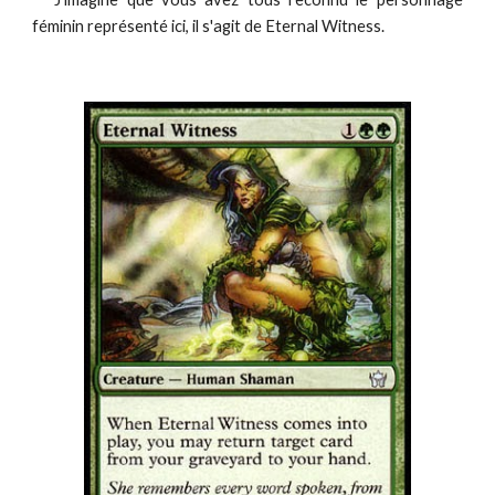
féminin représenté ici, il s'agit de Eternal Witness.