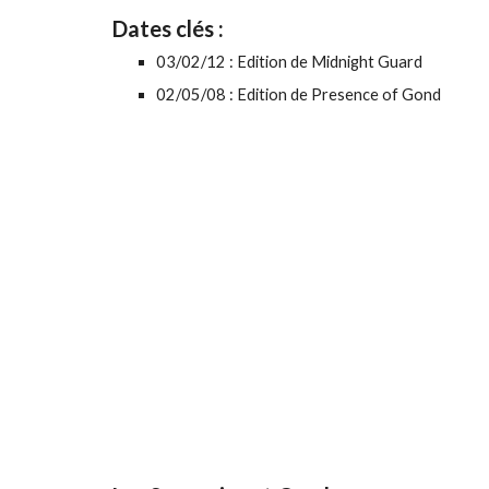
Dates clés :
03/02/12 : Edition de Midnight Guard
02/05/08 : Edition de Presence of Gond