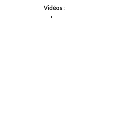
Vidéos :