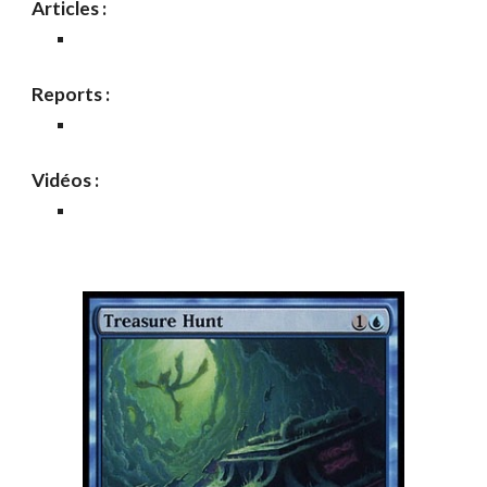
Articles :
Reports :
Vidéos :