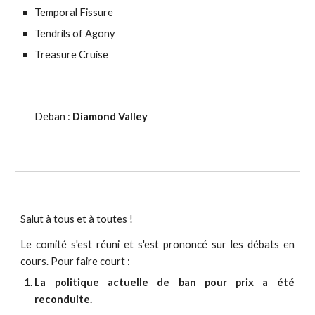
Temporal Fissure
Tendrils of Agony
Treasure Cruise
Deban :
Diamond Valley
Salut à tous et à toutes !
Le comité s'est réuni et s'est prononcé sur les débats en
cours. Pour faire court :
La politique actuelle de ban pour prix a été
reconduite.