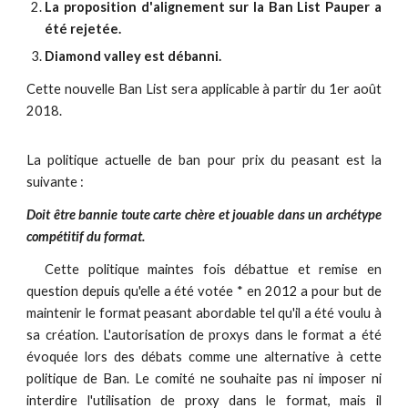
La proposition d'alignement sur la Ban List Pauper a
été rejetée.
Diamond valley est débanni.
Cette nouvelle Ban List sera applicable à partir du 1er août
2018.
La politique actuelle de ban pour prix du peasant est la
suivante :
Doit être bannie toute carte chère et jouable dans un archétype
compétitif du format.
Cette politique maintes fois débattue et remise en
question depuis qu'elle a été votée * en 2012 a pour but de
maintenir le format peasant abordable tel qu'il a été voulu à
sa création. L'autorisation de proxys dans le format a été
évoquée lors des débats comme une alternative à cette
politique de Ban. Le comité ne souhaite pas ni imposer ni
interdire l'utilisation de proxy dans le format, mais il