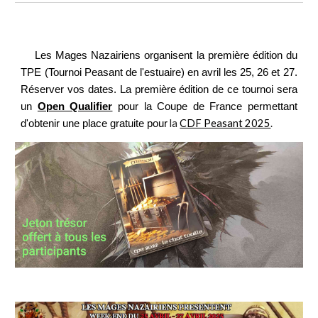
Les Mages Nazairiens organisent la première édition du
TPE (Tournoi Peasant de l'estuaire) en avril les 25, 26 et 27.
Réserver vos dates. La première édition de ce tournoi sera
un
Open Qualifier
pour la Coupe de France permettant
la
CDF Peasant 2025
.
d'obtenir une place gratuite pour