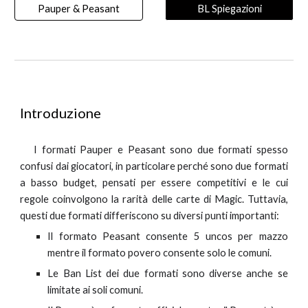
Pauper & Peasant
BL Spiegazioni
Introduzione
I formati Pauper e Peasant sono due formati spesso
confusi dai giocatori, in particolare perché sono due formati
a basso budget, pensati per essere competitivi e le cui
regole coinvolgono la rarità delle carte di Magic. Tuttavia,
questi due formati differiscono su diversi punti importanti:
Il formato
Peasant
consente 5 uncos per mazzo
mentre il formato povero consente solo le comuni.
Le Ban List dei due formati sono diverse anche se
limitate ai soli comuni.