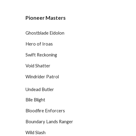
Pioneer Masters
Ghostblade Eidolon
Hero of Iroas
Swift Reckoning
Void Shatter
Windrider Patrol
Undead Butler
Bile Blight
Bloodfire Enforcers
Boundary Lands Ranger
Wild Slash