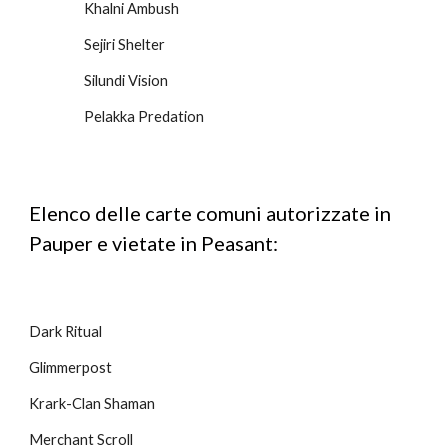
Khalni Ambush
Sejiri Shelter
Silundi Vision
Pelakka Predation
Elenco delle carte comuni autorizzate in
Pauper e vietate in Peasant:
Dark Ritual
Glimmerpost
Krark-Clan Shaman
Merchant Scroll