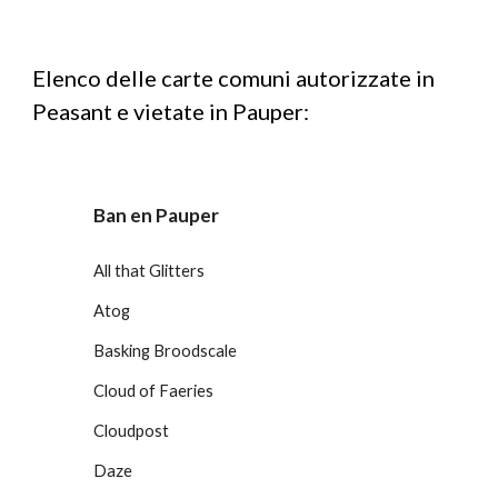
Elenco delle carte comuni autorizzate in
Peasant e vietate in Pauper:
Ban en Pauper
All that Glitters
Atog
Basking Broodscale
Cloud of Faeries
Cloudpost
Daze