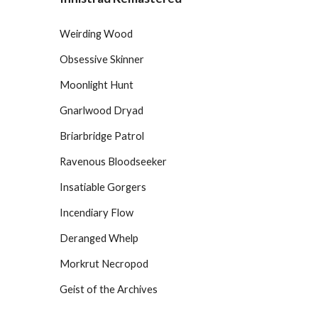
Weirding Wood
Obsessive Skinner
Moonlight Hunt
Gnarlwood Dryad
Briarbridge Patrol
Ravenous Bloodseeker
Insatiable Gorgers
Incendiary Flow
Deranged Whelp
Morkrut Necropod
Geist of the Archives